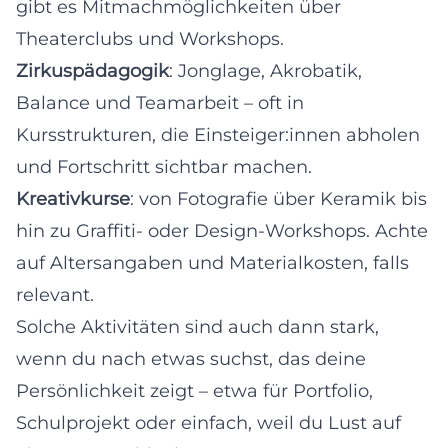
gibt es Mitmachmöglichkeiten über
Theaterclubs und Workshops.
Zirkuspädagogik
: Jonglage, Akrobatik,
Balance und Teamarbeit – oft in
Kursstrukturen, die Einsteiger:innen abholen
und Fortschritt sichtbar machen.
Kreativkurse
: von Fotografie über Keramik bis
hin zu Graffiti- oder Design-Workshops. Achte
auf Altersangaben und Materialkosten, falls
relevant.
Solche Aktivitäten sind auch dann stark,
wenn du nach etwas suchst, das deine
Persönlichkeit zeigt – etwa für Portfolio,
Schulprojekt oder einfach, weil du Lust auf