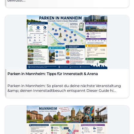
bewusst...
Parken in Mannheim: Tipps für Innenstadt & Arena
Parken in Mannheim: So planst du deine nächste Veranstaltung
&amp; deinen Innenstadtbesuch entspannt Dieser Guide hi...