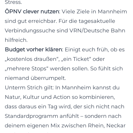
Stress.
ÖPNV clever nutzen
: Viele Ziele in Mannheim
sind gut erreichbar. Für die tagesaktuelle
Verbindungssuche sind VRN/Deutsche Bahn
hilfreich.
Budget vorher klären
: Einigt euch früh, ob es
„kostenlos draußen“, „ein Ticket“ oder
„mehrere Stops“ werden sollen. So fühlt sich
niemand überrumpelt.
Unterm Strich gilt: In Mannheim kannst du
Natur, Kultur und Action so kombinieren,
dass daraus ein Tag wird, der sich nicht nach
Standardprogramm anfühlt – sondern nach
deinem eigenen Mix zwischen Rhein, Neckar