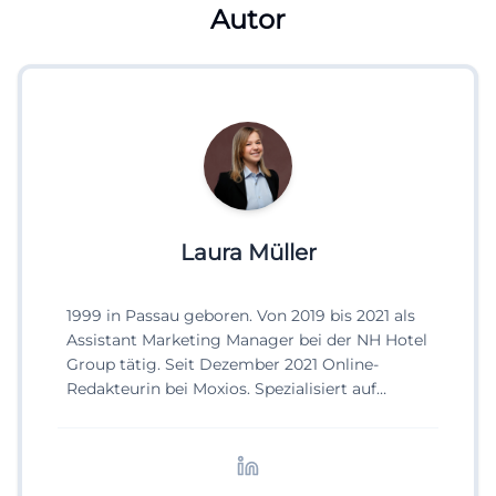
Autor
Laura Müller
1999 in Passau geboren. Von 2019 bis 2021 als
Assistant Marketing Manager bei der NH Hotel
Group tätig. Seit Dezember 2021 Online-
Redakteurin bei Moxios. Spezialisiert auf
digitale Inhalte, Content-Marketing und
redaktionelle Aufbereitung von Events und
Lifestyle-Themen.