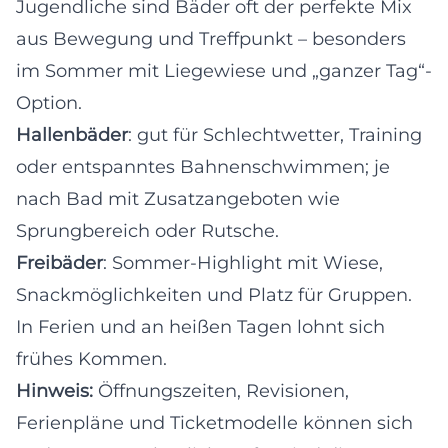
Jugendliche sind Bäder oft der perfekte Mix
aus Bewegung und Treffpunkt – besonders
im Sommer mit Liegewiese und „ganzer Tag“-
Option.
Hallenbäder
: gut für Schlechtwetter, Training
oder entspanntes Bahnenschwimmen; je
nach Bad mit Zusatzangeboten wie
Sprungbereich oder Rutsche.
Freibäder
: Sommer-Highlight mit Wiese,
Snackmöglichkeiten und Platz für Gruppen.
In Ferien und an heißen Tagen lohnt sich
frühes Kommen.
Hinweis:
Öffnungszeiten, Revisionen,
Ferienpläne und Ticketmodelle können sich