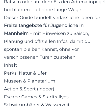
Rätseln oder auf dem Eis den Adrenalinpegel
hochfahren – oft ohne lange Wege.
Dieser Guide bündelt verlässliche Ideen für
Freizeitangebote für Jugendliche in
Mannheim
– mit Hinweisen zu Saison,
Planung und offiziellen Infos, damit du
spontan bleiben kannst, ohne vor
verschlossenen Türen zu stehen.
Inhalt
Parks, Natur & Ufer
Museen & Planetarium
Action & Sport (Indoor)
Escape Games & Stadtrallyes
Schwimmbäder & Wasserzeit