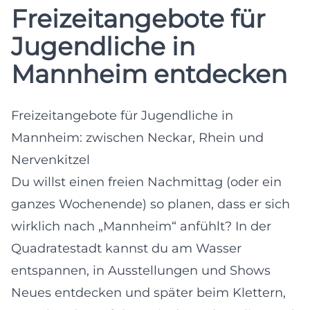
Freizeitangebote für
Jugendliche in
Mannheim entdecken
Freizeitangebote für Jugendliche in
Mannheim: zwischen Neckar, Rhein und
Nervenkitzel
Du willst einen freien Nachmittag (oder ein
ganzes Wochenende) so planen, dass er sich
wirklich nach „Mannheim“ anfühlt? In der
Quadratestadt kannst du am Wasser
entspannen, in Ausstellungen und Shows
Neues entdecken und später beim Klettern,