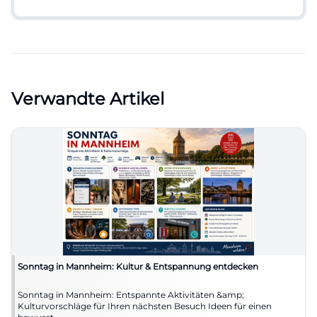
Verwandte Artikel
Sonntag in Mannheim: Kultur & Entspannung entdecken
Sonntag in Mannheim: Entspannte Aktivitäten &amp;
Kulturvorschläge für Ihren nächsten Besuch Ideen für einen