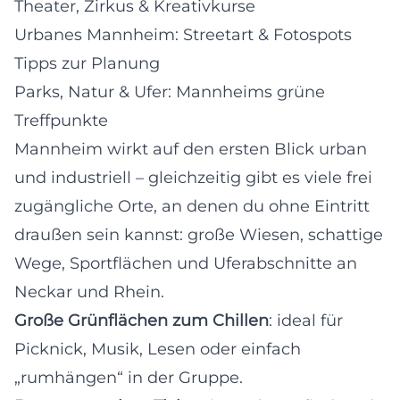
Theater, Zirkus & Kreativkurse
Urbanes Mannheim: Streetart & Fotospots
Tipps zur Planung
Parks, Natur & Ufer: Mannheims grüne
Treffpunkte
Mannheim wirkt auf den ersten Blick urban
und industriell – gleichzeitig gibt es viele frei
zugängliche Orte, an denen du ohne Eintritt
draußen sein kannst: große Wiesen, schattige
Wege, Sportflächen und Uferabschnitte an
Neckar und Rhein.
Große Grünflächen zum Chillen
: ideal für
Picknick, Musik, Lesen oder einfach
„rumhängen“ in der Gruppe.