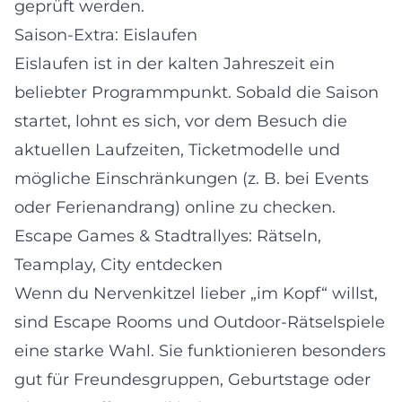
geprüft werden.
Saison-Extra: Eislaufen
Eislaufen ist in der kalten Jahreszeit ein
beliebter Programmpunkt. Sobald die Saison
startet, lohnt es sich, vor dem Besuch die
aktuellen Laufzeiten, Ticketmodelle und
mögliche Einschränkungen (z. B. bei Events
oder Ferienandrang) online zu checken.
Escape Games & Stadtrallyes: Rätseln,
Teamplay, City entdecken
Wenn du Nervenkitzel lieber „im Kopf“ willst,
sind Escape Rooms und Outdoor-Rätselspiele
eine starke Wahl. Sie funktionieren besonders
gut für Freundesgruppen, Geburtstage oder