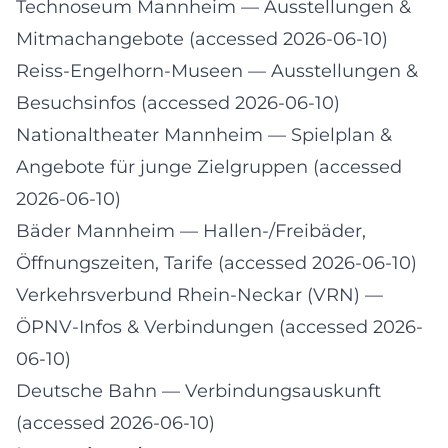
Technoseum Mannheim
— Ausstellungen &
Mitmachangebote (accessed 2026-06-10)
Reiss-Engelhorn-Museen
— Ausstellungen &
Besuchsinfos (accessed 2026-06-10)
Nationaltheater Mannheim
— Spielplan &
Angebote für junge Zielgruppen (accessed
2026-06-10)
Bäder Mannheim
— Hallen-/Freibäder,
Öffnungszeiten, Tarife (accessed 2026-06-10)
Verkehrsverbund Rhein-Neckar (VRN)
—
ÖPNV-Infos & Verbindungen (accessed 2026-
06-10)
Deutsche Bahn
— Verbindungsauskunft
(accessed 2026-06-10)