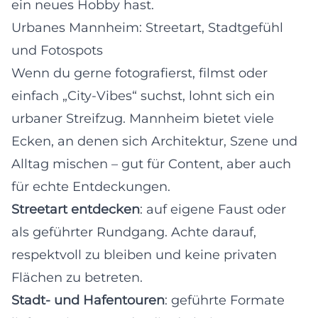
ein neues Hobby hast.
Urbanes Mannheim: Streetart, Stadtgefühl
und Fotospots
Wenn du gerne fotografierst, filmst oder
einfach „City-Vibes“ suchst, lohnt sich ein
urbaner Streifzug. Mannheim bietet viele
Ecken, an denen sich Architektur, Szene und
Alltag mischen – gut für Content, aber auch
für echte Entdeckungen.
Streetart entdecken
: auf eigene Faust oder
als geführter Rundgang. Achte darauf,
respektvoll zu bleiben und keine privaten
Flächen zu betreten.
Stadt- und Hafentouren
: geführte Formate