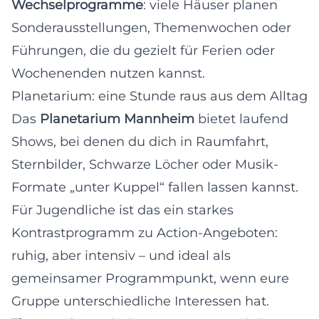
Wechselprogramme
: viele Häuser planen
Sonderausstellungen, Themenwochen oder
Führungen, die du gezielt für Ferien oder
Wochenenden nutzen kannst.
Planetarium: eine Stunde raus aus dem Alltag
Das
Planetarium Mannheim
bietet laufend
Shows, bei denen du dich in Raumfahrt,
Sternbilder, Schwarze Löcher oder Musik-
Formate „unter Kuppel“ fallen lassen kannst.
Für Jugendliche ist das ein starkes
Kontrastprogramm zu Action-Angeboten:
ruhig, aber intensiv – und ideal als
gemeinsamer Programmpunkt, wenn eure
Gruppe unterschiedliche Interessen hat.