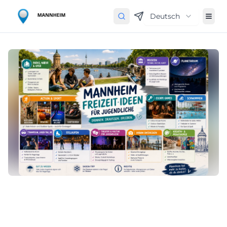
Deutsch