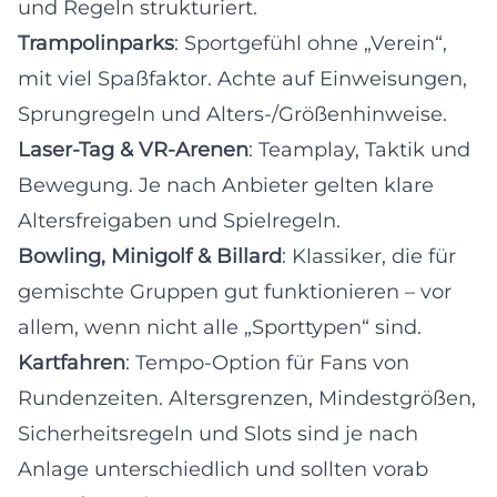
und Regeln strukturiert.
Trampolinparks
: Sportgefühl ohne „Verein“,
mit viel Spaßfaktor. Achte auf Einweisungen,
Sprungregeln und Alters-/Größenhinweise.
Laser-Tag & VR-Arenen
: Teamplay, Taktik und
Bewegung. Je nach Anbieter gelten klare
Altersfreigaben und Spielregeln.
Bowling, Minigolf & Billard
: Klassiker, die für
gemischte Gruppen gut funktionieren – vor
allem, wenn nicht alle „Sporttypen“ sind.
Kartfahren
: Tempo-Option für Fans von
Rundenzeiten. Altersgrenzen, Mindestgrößen,
Sicherheitsregeln und Slots sind je nach
Anlage unterschiedlich und sollten vorab