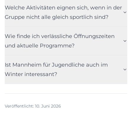
Welche Aktivitäten eignen sich, wenn in der
Gruppe nicht alle gleich sportlich sind?
Wie finde ich verlässliche Öffnungszeiten
und aktuelle Programme?
Ist Mannheim für Jugendliche auch im
Winter interessant?
Veröffentlicht
:
10. Juni 2026