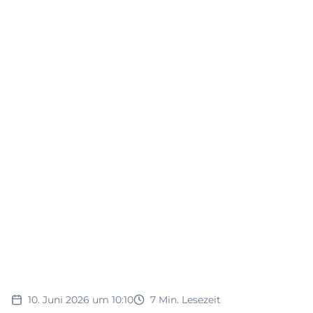
10. Juni 2026 um 10:10
7
Min. Lesezeit