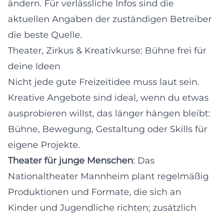
ändern. Für verlässliche Infos sind die
aktuellen Angaben der zuständigen Betreiber
die beste Quelle.
Theater, Zirkus & Kreativkurse: Bühne frei für
deine Ideen
Nicht jede gute Freizeitidee muss laut sein.
Kreative Angebote sind ideal, wenn du etwas
ausprobieren willst, das länger hängen bleibt:
Bühne, Bewegung, Gestaltung oder Skills für
eigene Projekte.
Theater für junge Menschen
: Das
Nationaltheater Mannheim plant regelmäßig
Produktionen und Formate, die sich an
Kinder und Jugendliche richten; zusätzlich