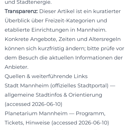
und Stadtenergie.
Transparenz:
Dieser Artikel ist ein kuratierter
Überblick über Freizeit-Kategorien und
etablierte Einrichtungen in Mannheim.
Konkrete Angebote, Zeiten und Altersregeln
können sich kurzfristig ändern; bitte prüfe vor
dem Besuch die aktuellen Informationen der
Anbieter.
Quellen & weiterführende Links
Stadt Mannheim (offizielles Stadtportal)
—
allgemeine Stadtinfos & Orientierung
(accessed 2026-06-10)
Planetarium Mannheim
— Programm,
Tickets, Hinweise (accessed 2026-06-10)