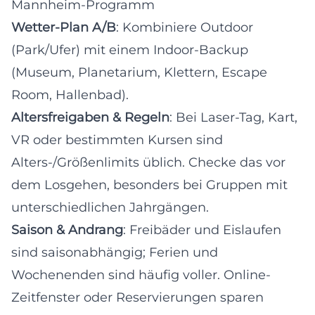
Mannheim-Programm
Wetter-Plan A/B
: Kombiniere Outdoor
(Park/Ufer) mit einem Indoor-Backup
(Museum, Planetarium, Klettern, Escape
Room, Hallenbad).
Altersfreigaben & Regeln
: Bei Laser-Tag, Kart,
VR oder bestimmten Kursen sind
Alters-/Größenlimits üblich. Checke das vor
dem Losgehen, besonders bei Gruppen mit
unterschiedlichen Jahrgängen.
Saison & Andrang
: Freibäder und Eislaufen
sind saisonabhängig; Ferien und
Wochenenden sind häufig voller. Online-
Zeitfenster oder Reservierungen sparen