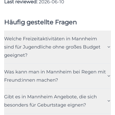
Last reviewed:
2026-06-10
Häufig gestellte Fragen
Welche Freizeitaktivitäten in Mannheim
sind für Jugendliche ohne großes Budget
geeignet?
Was kann man in Mannheim bei Regen mit
Freund:innen machen?
Gibt es in Mannheim Angebote, die sich
besonders für Geburtstage eignen?