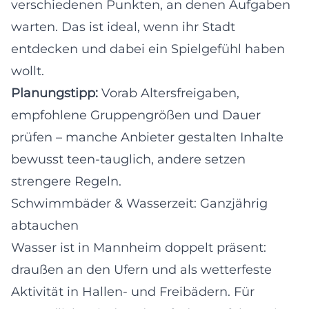
verschiedenen Punkten, an denen Aufgaben
warten. Das ist ideal, wenn ihr Stadt
entdecken und dabei ein Spielgefühl haben
wollt.
Planungstipp:
Vorab Altersfreigaben,
empfohlene Gruppengrößen und Dauer
prüfen – manche Anbieter gestalten Inhalte
bewusst teen-tauglich, andere setzen
strengere Regeln.
Schwimmbäder & Wasserzeit: Ganzjährig
abtauchen
Wasser ist in Mannheim doppelt präsent:
draußen an den Ufern und als wetterfeste
Aktivität in Hallen- und Freibädern. Für