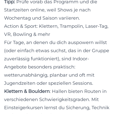
Tipp:
Prüfe vorab das Programm und die
Startzeiten online, weil Shows je nach
Wochentag und Saison variieren.
Action & Sport: Klettern, Trampolin, Laser-Tag,
VR, Bowling & mehr
Für Tage, an denen du dich auspowern willst
(oder einfach etwas suchst, das in der Gruppe
zuverlässig funktioniert), sind Indoor-
Angebote besonders praktisch:
wetterunabhängig, planbar und oft mit
Jugendzeiten oder speziellen Sessions.
Klettern & Bouldern
: Hallen bieten Routen in
verschiedenen Schwierigkeitsgraden. Mit
Einsteigerkursen lernst du Sicherung, Technik