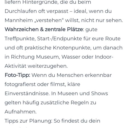
liefern Hintergründe, die du beim
Durchlaufen oft verpasst – ideal, wenn du
Mannheim „verstehen“ willst, nicht nur sehen.
Wahrzeichen & zentrale Plätze
: gute
Treffpunkte, Start-/Endpunkte für eure Route
und oft praktische Knotenpunkte, um danach
in Richtung Museum, Wasser oder Indoor-
Aktivität weiterzugehen.
Foto-Tipp:
Wenn du Menschen erkennbar
fotografierst oder filmst, kläre
Einverständnisse. In Museen und Shows
gelten häufig zusätzliche Regeln zu
Aufnahmen.
Tipps zur Planung: So findest du dein