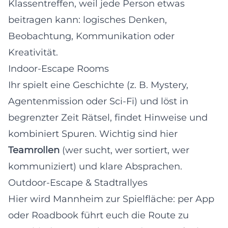
Klassentreffen, weil jede Person etwas
beitragen kann: logisches Denken,
Beobachtung, Kommunikation oder
Kreativität.
Indoor-Escape Rooms
Ihr spielt eine Geschichte (z. B. Mystery,
Agentenmission oder Sci‑Fi) und löst in
begrenzter Zeit Rätsel, findet Hinweise und
kombiniert Spuren. Wichtig sind hier
Teamrollen
(wer sucht, wer sortiert, wer
kommuniziert) und klare Absprachen.
Outdoor-Escape & Stadtrallyes
Hier wird Mannheim zur Spielfläche: per App
oder Roadbook führt euch die Route zu