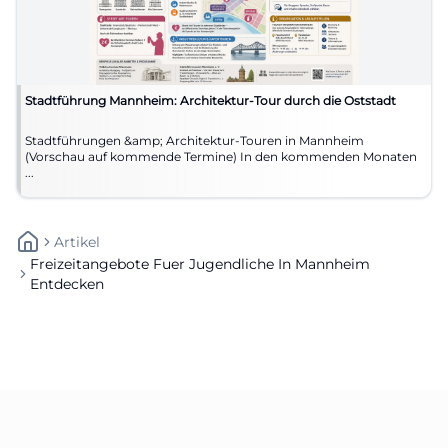
Stadtführung Mannheim: Architektur-Tour durch die Oststadt
Stadtführungen &amp; Architektur-Touren in Mannheim
(Vorschau auf kommende Termine) In den kommenden Monaten
...
Artikel
Freizeitangebote Fuer Jugendliche In Mannheim
Entdecken