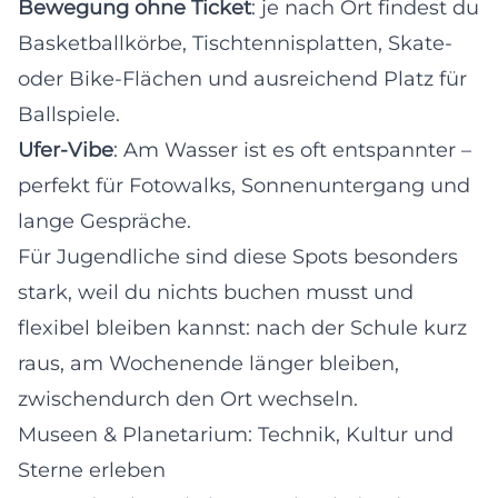
Bewegung ohne Ticket
: je nach Ort findest du
Basketballkörbe, Tischtennisplatten, Skate-
oder Bike-Flächen und ausreichend Platz für
Ballspiele.
Ufer-Vibe
: Am Wasser ist es oft entspannter –
perfekt für Fotowalks, Sonnenuntergang und
lange Gespräche.
Für Jugendliche sind diese Spots besonders
stark, weil du nichts buchen musst und
flexibel bleiben kannst: nach der Schule kurz
raus, am Wochenende länger bleiben,
zwischendurch den Ort wechseln.
Museen & Planetarium: Technik, Kultur und
Sterne erleben