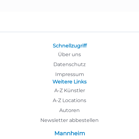
Schnellzugriff
Über uns
Datenschutz
Impressum
Weitere Links
A-Z Künstler
A-Z Locations
Autoren
Newsletter abbestellen
Mannheim