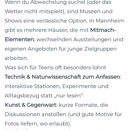
Wenn du Abwechslung suchst (oder das
Wetter nicht mitspielt), sind Museen und
Shows eine verlässliche Option. In Mannheim
gibt es mehrere Häuser, die mit
Mitmach-
Elementen
, wechselnden Ausstellungen und
eigenen Angeboten für junge Zielgruppen
arbeiten.
Was sich für Teens oft besonders lohnt
Technik & Naturwissenschaft zum Anfassen
:
interaktive Stationen, Experimente und
Alltagsbezug statt „nur lesen“.
Kunst & Gegenwart
: kurze Formate, die
Diskussionen anstoßen (und gute Motive für
Fotos liefern, wo erlaubt).