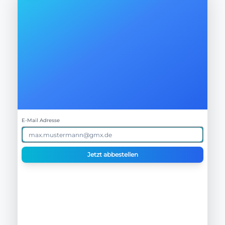
E-Mail Adresse
Jetzt abbestellen