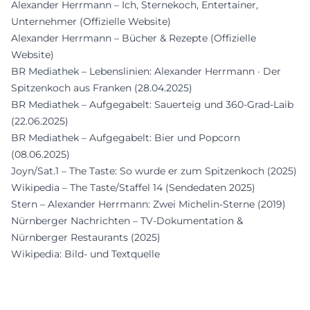
Alexander Herrmann – Ich, Sternekoch, Entertainer,
Unternehmer (Offizielle Website)
Alexander Herrmann – Bücher & Rezepte (Offizielle
Website)
BR Mediathek – Lebenslinien: Alexander Herrmann · Der
Spitzenkoch aus Franken (28.04.2025)
BR Mediathek – Aufgegabelt: Sauerteig und 360-Grad-Laib
(22.06.2025)
BR Mediathek – Aufgegabelt: Bier und Popcorn
(08.06.2025)
Joyn/Sat.1 – The Taste: So wurde er zum Spitzenkoch (2025)
Wikipedia – The Taste/Staffel 14 (Sendedaten 2025)
Stern – Alexander Herrmann: Zwei Michelin-Sterne (2019)
Nürnberger Nachrichten – TV-Dokumentation &
Nürnberger Restaurants (2025)
Wikipedia: Bild- und Textquelle