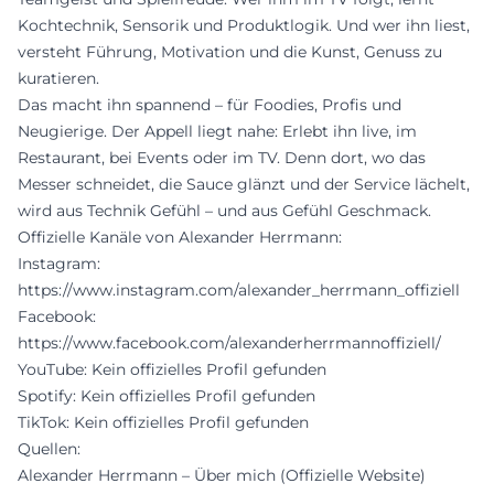
Kochtechnik, Sensorik und Produktlogik. Und wer ihn liest,
versteht Führung, Motivation und die Kunst, Genuss zu
kuratieren.
Das macht ihn spannend – für Foodies, Profis und
Neugierige. Der Appell liegt nahe: Erlebt ihn live, im
Restaurant, bei Events oder im TV. Denn dort, wo das
Messer schneidet, die Sauce glänzt und der Service lächelt,
wird aus Technik Gefühl – und aus Gefühl Geschmack.
Offizielle Kanäle von Alexander Herrmann:
Instagram:
https://www.instagram.com/alexander_herrmann_offiziell
Facebook:
https://www.facebook.com/alexanderherrmannoffiziell/
YouTube: Kein offizielles Profil gefunden
Spotify: Kein offizielles Profil gefunden
TikTok: Kein offizielles Profil gefunden
Quellen:
Alexander Herrmann – Über mich (Offizielle Website)