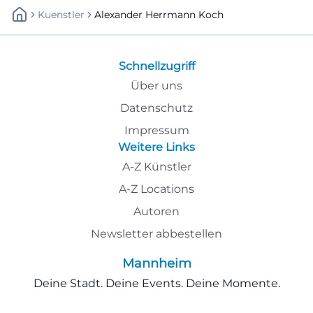
Kuenstler
Alexander Herrmann Koch
Schnellzugriff
Über uns
Datenschutz
Impressum
Weitere Links
A-Z Künstler
A-Z Locations
Autoren
Newsletter abbestellen
Mannheim
Deine Stadt. Deine Events. Deine Momente.