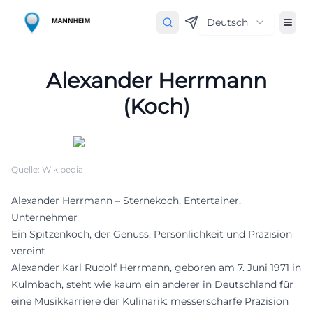
Deutsch
Alexander Herrmann
(Koch)
Quelle: Wikipedia
Alexander Herrmann – Sternekoch, Entertainer,
Unternehmer
Ein Spitzenkoch, der Genuss, Persönlichkeit und Präzision
vereint
Alexander Karl Rudolf Herrmann, geboren am 7. Juni 1971 in
Kulmbach, steht wie kaum ein anderer in Deutschland für
eine Musikkarriere der Kulinarik: messerscharfe Präzision