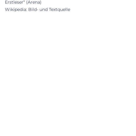
Erstleser“ (Arena)
Wikipedia: Bild- und Textquelle