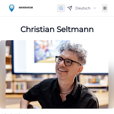
Deutsch
Christian Seltmann