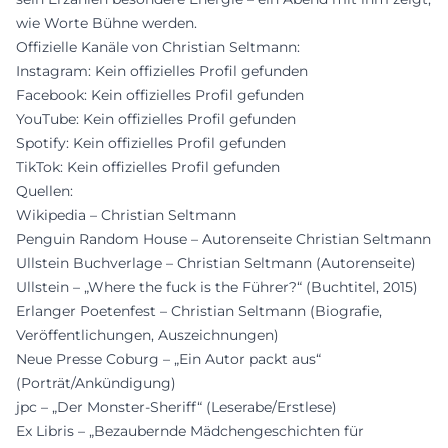
wie Worte Bühne werden.
Offizielle Kanäle von Christian Seltmann:
Instagram: Kein offizielles Profil gefunden
Facebook: Kein offizielles Profil gefunden
YouTube: Kein offizielles Profil gefunden
Spotify: Kein offizielles Profil gefunden
TikTok: Kein offizielles Profil gefunden
Quellen:
Wikipedia – Christian Seltmann
Penguin Random House – Autorenseite Christian Seltmann
Ullstein Buchverlage – Christian Seltmann (Autorenseite)
Ullstein – „Where the fuck is the Führer?“ (Buchtitel, 2015)
Erlanger Poetenfest – Christian Seltmann (Biografie,
Veröffentlichungen, Auszeichnungen)
Neue Presse Coburg – „Ein Autor packt aus“
(Porträt/Ankündigung)
jpc – „Der Monster-Sheriff“ (Leserabe/Erstlese)
Ex Libris – „Bezaubernde Mädchengeschichten für