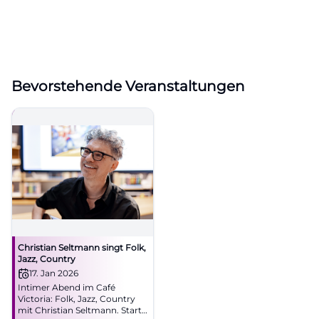
Bevorstehende Veranstaltungen
Christian Seltmann singt Folk,
Jazz, Country
17. Jan 2026
Intimer Abend im Café
Victoria: Folk, Jazz, Country
mit Christian Seltmann. Start