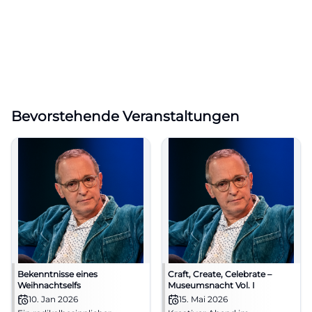
Bevorstehende Veranstaltungen
Bekenntnisse eines
Craft, Create, Celebrate –
Weihnachtselfs
Museumsnacht Vol. I
10. Jan 2026
15. Mai 2026