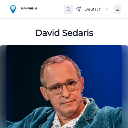
Deutsch
David Sedaris