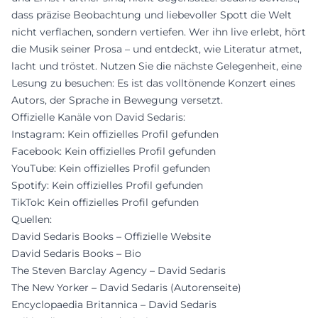
dass präzise Beobachtung und liebevoller Spott die Welt
nicht verflachen, sondern vertiefen. Wer ihn live erlebt, hört
die Musik seiner Prosa – und entdeckt, wie Literatur atmet,
lacht und tröstet. Nutzen Sie die nächste Gelegenheit, eine
Lesung zu besuchen: Es ist das volltönende Konzert eines
Autors, der Sprache in Bewegung versetzt.
Offizielle Kanäle von David Sedaris:
Instagram: Kein offizielles Profil gefunden
Facebook: Kein offizielles Profil gefunden
YouTube: Kein offizielles Profil gefunden
Spotify: Kein offizielles Profil gefunden
TikTok: Kein offizielles Profil gefunden
Quellen:
David Sedaris Books – Offizielle Website
David Sedaris Books – Bio
The Steven Barclay Agency – David Sedaris
The New Yorker – David Sedaris (Autorenseite)
Encyclopaedia Britannica – David Sedaris