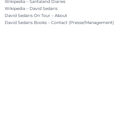
Wikipedia – Santaland Diaries
Wikipedia – David Sedaris
David Sedaris On Tour – About
David Sedaris Books – Contact (Presse/Management)