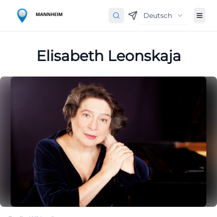
Deutsch
Elisabeth Leonskaja