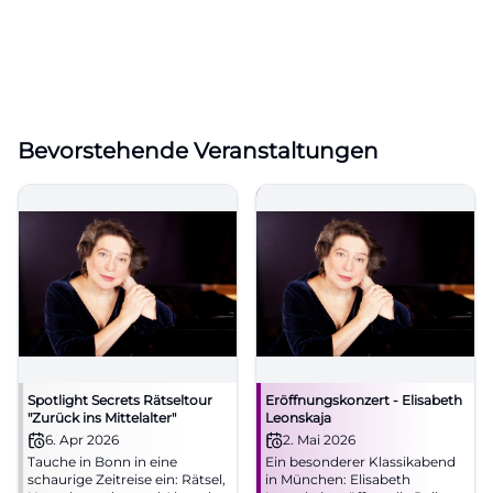
Bevorstehende Veranstaltungen
Spotlight Secrets Rätseltour
Eröffnungskonzert - Elisabeth
"Zurück ins Mittelalter"
Leonskaja
6. Apr 2026
2. Mai 2026
Tauche in Bonn in eine
Ein besonderer Klassikabend
schaurige Zeitreise ein: Rätsel,
in München: Elisabeth