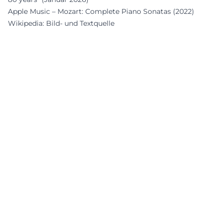
Apple Music – Mozart: Complete Piano Sonatas (2022)
Wikipedia: Bild- und Textquelle