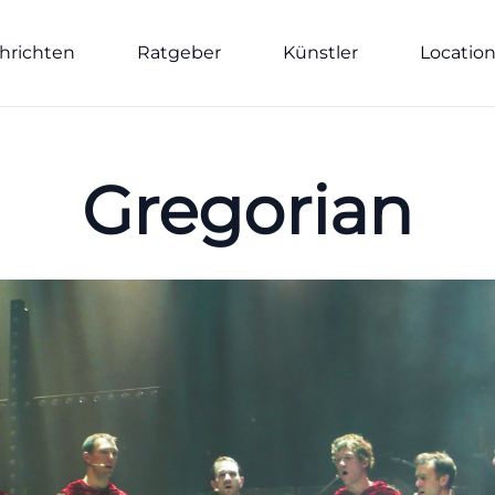
hrichten
Ratgeber
Künstler
Locatio
Gregorian