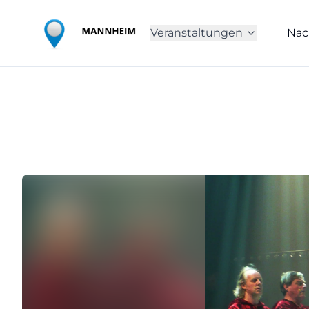
Veranstaltungen
Nac