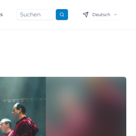
ns
Deutsch
Suchen