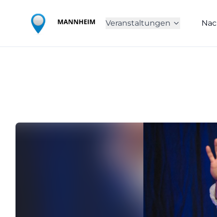
Veranstaltungen
Nac