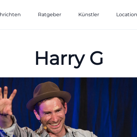
hrichten
Ratgeber
Künstler
Locatio
Harry G