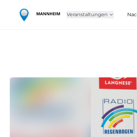
Veranstaltungen
Nac