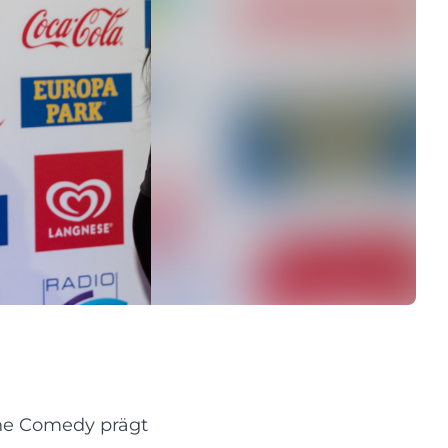
che Comedy prägt