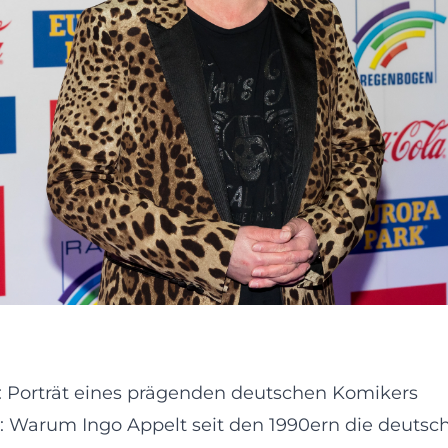
m: Porträt eines prägenden deutschen Komikers
 Warum Ingo Appelt seit den 1990ern die deuts