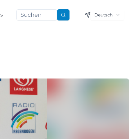
ns
Deutsch
Suchen