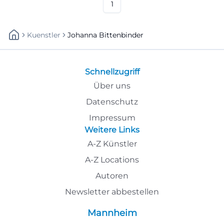
1
Kuenstler
Johanna Bittenbinder
Schnellzugriff
Über uns
Datenschutz
Impressum
Weitere Links
A-Z Künstler
A-Z Locations
Autoren
Newsletter abbestellen
Mannheim