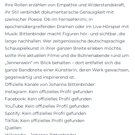
Ihre Rollen erzählen von Empathie und Widerstandskraft,
ihr Stil verbindet dokumentarische Genauigkeit mit
szenischer Poesie. Ob im Fernsehkrimi, in
epochenübergreifenden Dramen oder im Live-Hörspiel mit
Musik: Bittenbinder macht Figuren hör- und sichtbar, die
lange nachhallen. Wer zeitgenössische deutschsprachige
Schauspielkunst in ihrer ganzen Breite erleben möchte,
sollte ihre aktuellen Filme und die Bühnenabende rund um
„Jennerwein“ im Blick behalten – dort entfaltet sich die
ganze Bandbreite einer Künstlerin, deren Werk gewachsen,
gegenwärtig und inspirierend ist.
Offizielle Kanäle von Johanna Bittenbinder:
Instagram: Kein offizielles Profil gefunden
Facebook: Kein offizielles Profil gefunden
YouTube: Kein offizielles Profil gefunden
Spotify: Kein offizielles Profil gefunden
TikTok: Kein offizielles Profil gefunden
Quellen: