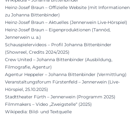
Wikipedia – Johanna Bittenbinder
Heinz-Josef Braun – Offizielle Website (mit Informationen
zu Johanna Bittenbinder)
Heinz-Josef Braun – Aktuelles (Jennerwein Live-Hörspiel)
Heinz-Josef Braun – Eigenproduktionen (Tannöd,
Jennerwein u. a.)
Schauspielervideos – Profil Johanna Bittenbinder
(Showreel, Credits 2024/2025)
Crew United – Johanna Bittenbinder (Ausbildung,
Filmografie, Agentur)
Agentur Heppeler – Johanna Bittenbinder (Vermittlung)
Veranstaltungsforum Fürstenfeld – Jennerwein (Live-
Hörspiel, 25.10.2025)
Stadttheater Fürth – Jennerwein (Programm 2025)
Filmmakers – Video „Zweigstelle“ (2025)
Wikipedia: Bild- und Textquelle