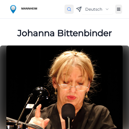
Deutsch
Johanna Bittenbinder