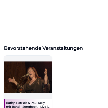
Bevorstehende Veranstaltungen
Kathy, Patricia & Paul Kelly
mit Band – Songbook – Live in