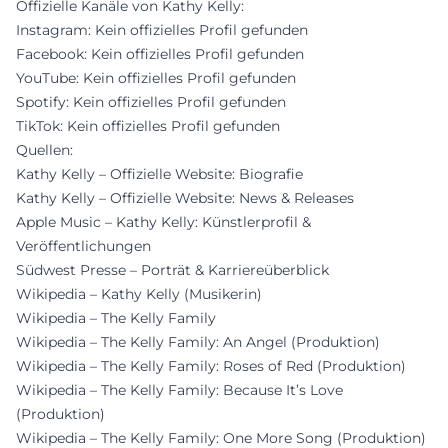
Offizielle Kanäle von Kathy Kelly:
Instagram: Kein offizielles Profil gefunden
Facebook: Kein offizielles Profil gefunden
YouTube: Kein offizielles Profil gefunden
Spotify: Kein offizielles Profil gefunden
TikTok: Kein offizielles Profil gefunden
Quellen:
Kathy Kelly – Offizielle Website: Biografie
Kathy Kelly – Offizielle Website: News & Releases
Apple Music – Kathy Kelly: Künstlerprofil &
Veröffentlichungen
Südwest Presse – Porträt & Karriereüberblick
Wikipedia – Kathy Kelly (Musikerin)
Wikipedia – The Kelly Family
Wikipedia – The Kelly Family: An Angel (Produktion)
Wikipedia – The Kelly Family: Roses of Red (Produktion)
Wikipedia – The Kelly Family: Because It’s Love
(Produktion)
Wikipedia – The Kelly Family: One More Song (Produktion)