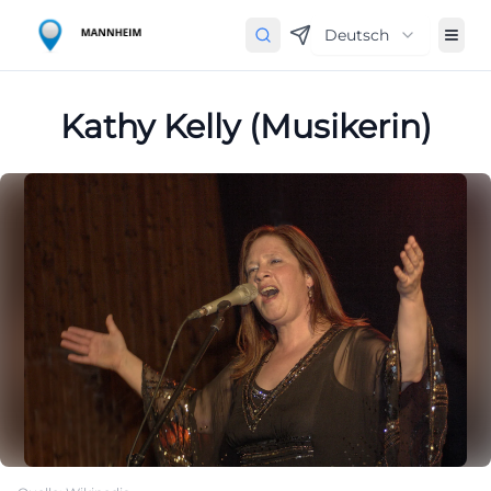
Deutsch
Kathy Kelly (Musikerin)