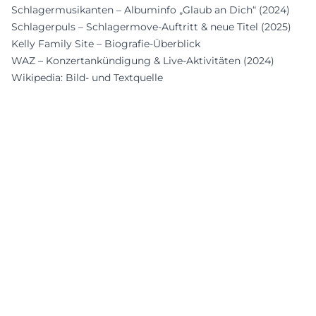
Schlagermusikanten – Albuminfo „Glaub an Dich“ (2024)
Schlagerpuls – Schlager­move-Auftritt & neue Titel (2025)
Kelly Family Site – Biografie-Überblick
WAZ – Konzertankündigung & Live-Aktivitäten (2024)
Wikipedia: Bild- und Textquelle