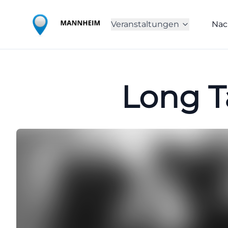
Veranstaltungen
Nac
Long Ta