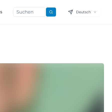
ns
Deutsch
Suchen