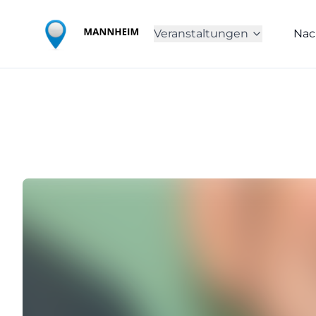
Veranstaltungen
Nac