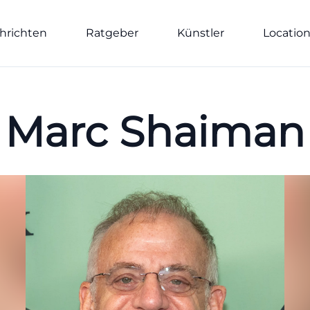
hrichten
Ratgeber
Künstler
Locatio
Marc Shaiman