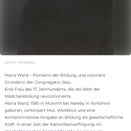
Quelle: Wikipedia
Maria Ward – Pionierin der Bildung und visionäre
Gründerin der Congregatio Jesu
Eine Frau des 17. Jahrhunderts, die die Welt der
Mädchenbildung revolutionierte
Maria Ward, 1585 in Mulwith bei Newby in Yorkshire
geboren, verkörpert Mut, Weitblick und eine
kompromisslose Hingabe an Bildung als gesellschaftliche
Kraft. In einer Zeit der Katholikenverfolgung im