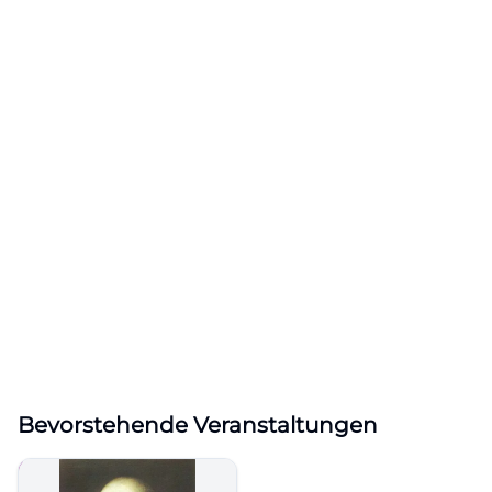
Bevorstehende Veranstaltungen