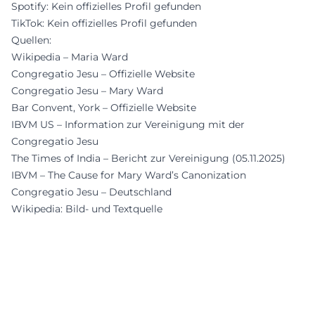
Spotify: Kein offizielles Profil gefunden
TikTok: Kein offizielles Profil gefunden
Quellen:
Wikipedia – Maria Ward
Congregatio Jesu – Offizielle Website
Congregatio Jesu – Mary Ward
Bar Convent, York – Offizielle Website
IBVM US – Information zur Vereinigung mit der
Congregatio Jesu
The Times of India – Bericht zur Vereinigung (05.11.2025)
IBVM – The Cause for Mary Ward’s Canonization
Congregatio Jesu – Deutschland
Wikipedia: Bild- und Textquelle