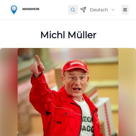
Deutsch
Michl Müller