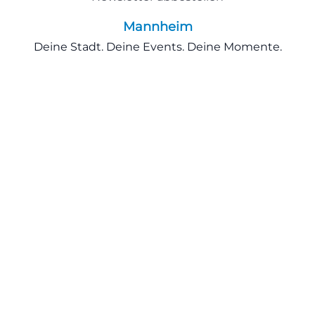
Mannheim
Deine Stadt. Deine Events. Deine Momente.