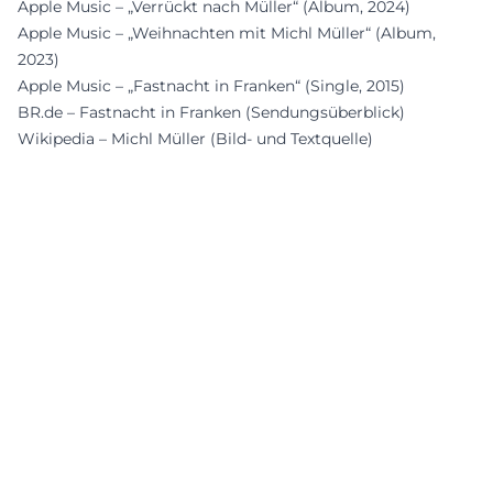
Apple Music – „Verrückt nach Müller“ (Album, 2024)
Apple Music – „Weihnachten mit Michl Müller“ (Album,
2023)
Apple Music – „Fastnacht in Franken“ (Single, 2015)
BR.de – Fastnacht in Franken (Sendungsüberblick)
Wikipedia – Michl Müller (Bild- und Textquelle)