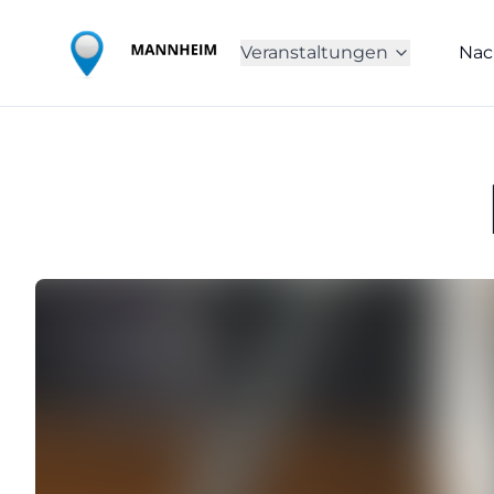
Veranstaltungen
Nac