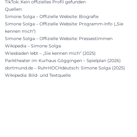
TikTok: Kein offizielles Profil gefunden
Quellen:
Simone Solga – Offizielle Website: Biografie
Simone Solga – Offizielle Website: Programm-Info („Sie
kennen mich“)
Simone Solga – Offizielle Website: Pressestimmen
Wikipedia – Simone Solga
Wiesbaden lebt – „Sie kennen mich“ (2025)
Parktheater im Kurhaus Göggingen – Spielplan (2026)
dortmund.de – RuhrHOCHdeutsch: Simone Solga (2025)
Wikipedia: Bild- und Textquelle