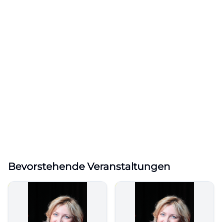
Bevorstehende Veranstaltungen