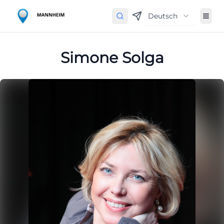
Deutsch
Simone Solga