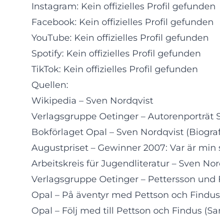
Instagram: Kein offizielles Profil gefunden
Facebook: Kein offizielles Profil gefunden
YouTube: Kein offizielles Profil gefunden
Spotify: Kein offizielles Profil gefunden
TikTok: Kein offizielles Profil gefunden
Quellen:
Wikipedia – Sven Nordqvist
Verlagsgruppe Oetinger – Autorenporträt 
Bokförlaget Opal – Sven Nordqvist (Biograf
Augustpriset – Gewinner 2007: Var är min 
Arbeitskreis für Jugendliteratur – Sven Nor
Verlagsgruppe Oetinger – Pettersson und 
Opal – På äventyr med Pettson och Find
Opal – Följ med till Pettson och Findus (