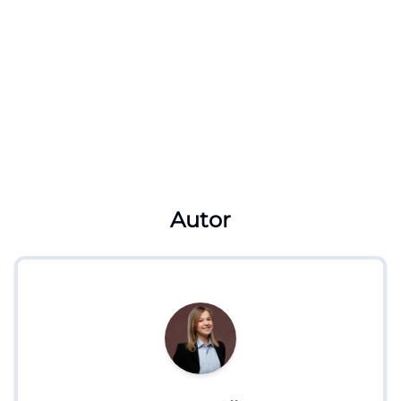
Autor