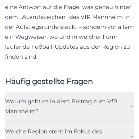
eine Antwort auf die Frage, was genau hinter
dem „Ausrufezeichen“ des VfR Mannheim in
der Aufstiegsrunde steckt – sondern vor allem
ein Wegweiser, wo und in welcher Form
laufende Fußball-Updates aus der Region zu
finden sind.
Häufig gestellte Fragen
Worum geht es in dem Beitrag zum VfR
Mannheim?
Welche Region steht im Fokus des