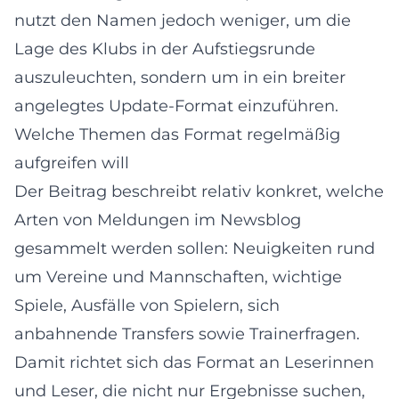
nutzt den Namen jedoch weniger, um die
Lage des Klubs in der Aufstiegsrunde
auszuleuchten, sondern um in ein breiter
angelegtes Update-Format einzuführen.
Welche Themen das Format regelmäßig
aufgreifen will
Der Beitrag beschreibt relativ konkret, welche
Arten von Meldungen im Newsblog
gesammelt werden sollen: Neuigkeiten rund
um Vereine und Mannschaften, wichtige
Spiele, Ausfälle von Spielern, sich
anbahnende Transfers sowie Trainerfragen.
Damit richtet sich das Format an Leserinnen
und Leser, die nicht nur Ergebnisse suchen,