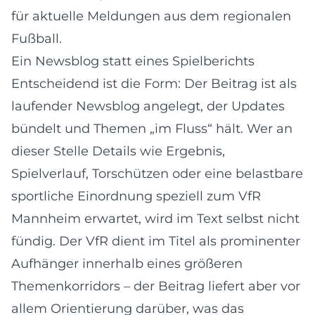
für aktuelle Meldungen aus dem regionalen
Fußball.
Ein Newsblog statt eines Spielberichts
Entscheidend ist die Form: Der Beitrag ist als
laufender Newsblog angelegt, der Updates
bündelt und Themen „im Fluss“ hält. Wer an
dieser Stelle Details wie Ergebnis,
Spielverlauf, Torschützen oder eine belastbare
sportliche Einordnung speziell zum VfR
Mannheim erwartet, wird im Text selbst nicht
fündig. Der VfR dient im Titel als prominenter
Aufhänger innerhalb eines größeren
Themenkorridors – der Beitrag liefert aber vor
allem Orientierung darüber, was das