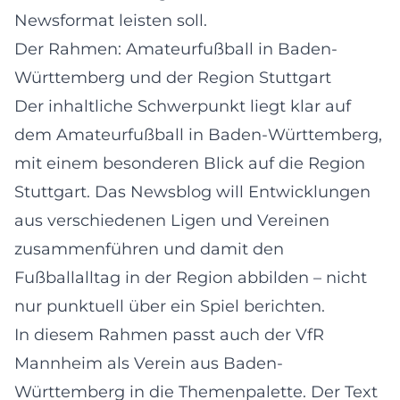
Newsformat leisten soll.
Der Rahmen: Amateurfußball in Baden-
Württemberg und der Region Stuttgart
Der inhaltliche Schwerpunkt liegt klar auf
dem Amateurfußball in Baden-Württemberg,
mit einem besonderen Blick auf die Region
Stuttgart. Das Newsblog will Entwicklungen
aus verschiedenen Ligen und Vereinen
zusammenführen und damit den
Fußballalltag in der Region abbilden – nicht
nur punktuell über ein Spiel berichten.
In diesem Rahmen passt auch der VfR
Mannheim als Verein aus Baden-
Württemberg in die Themenpalette. Der Text