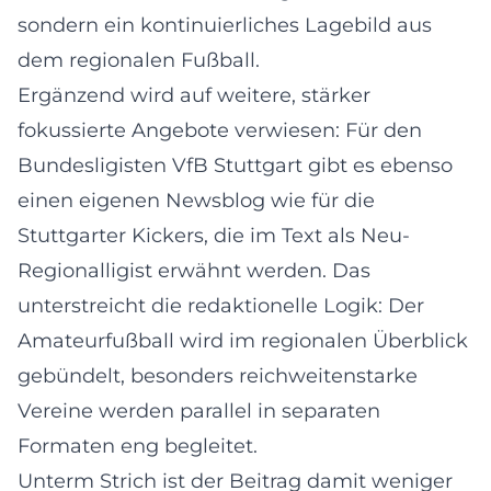
sondern ein kontinuierliches Lagebild aus
dem regionalen Fußball.
Ergänzend wird auf weitere, stärker
fokussierte Angebote verwiesen: Für den
Bundesligisten VfB Stuttgart gibt es ebenso
einen eigenen Newsblog wie für die
Stuttgarter Kickers, die im Text als Neu-
Regionalligist erwähnt werden. Das
unterstreicht die redaktionelle Logik: Der
Amateurfußball wird im regionalen Überblick
gebündelt, besonders reichweitenstarke
Vereine werden parallel in separaten
Formaten eng begleitet.
Unterm Strich ist der Beitrag damit weniger