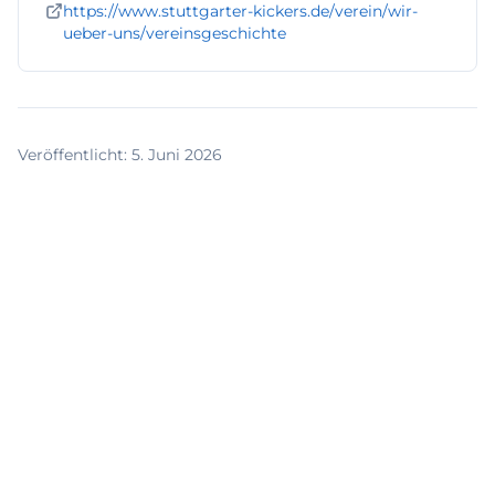
https://www.stuttgarter-kickers.de/verein/wir-
ueber-uns/vereinsgeschichte
Veröffentlicht
:
5. Juni 2026