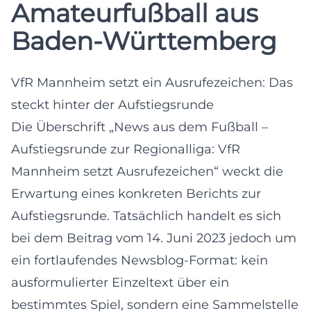
Amateurfußball aus
Baden-Württemberg
VfR Mannheim setzt ein Ausrufezeichen: Das
steckt hinter der Aufstiegsrunde
Die Überschrift „News aus dem Fußball –
Aufstiegsrunde zur Regionalliga: VfR
Mannheim setzt Ausrufezeichen“ weckt die
Erwartung eines konkreten Berichts zur
Aufstiegsrunde. Tatsächlich handelt es sich
bei dem Beitrag vom 14. Juni 2023 jedoch um
ein fortlaufendes Newsblog-Format: kein
ausformulierter Einzeltext über ein
bestimmtes Spiel, sondern eine Sammelstelle