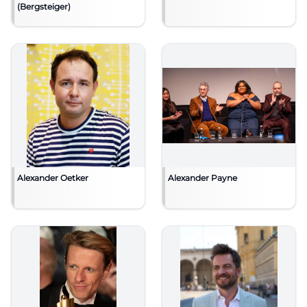
(Bergsteiger)
Alexander Oetker
Alexander Payne