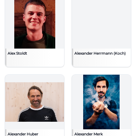
Alex Stoldt
Alexander Herrmann (Koch)
Alexander Huber
Alexander Merk