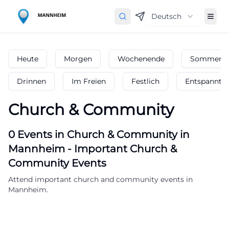
Deutsch
Heute
Morgen
Wochenende
Sommerfe
Drinnen
Im Freien
Festlich
Entspannt
Church & Community
0
Events in Church & Community
in
Mannheim
-
Important Church &
Community Events
Attend important church and community events in
Mannheim.