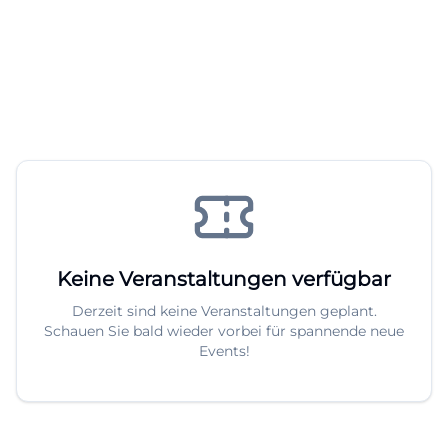
Keine Veranstaltungen verfügbar
Derzeit sind keine Veranstaltungen geplant.
Schauen Sie bald wieder vorbei für spannende neue
Events!