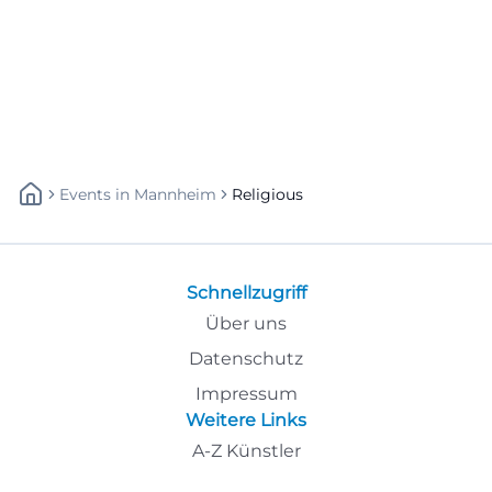
Events
In
Mannheim
Religious
Schnellzugriff
Über uns
Datenschutz
Impressum
Weitere Links
A-Z Künstler
A-Z Locations