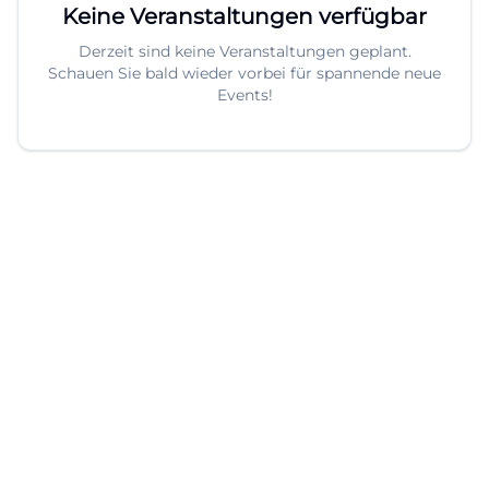
Keine Veranstaltungen verfügbar
Derzeit sind keine Veranstaltungen geplant.
Schauen Sie bald wieder vorbei für spannende neue
Events!