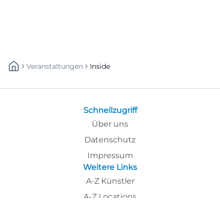
Veranstaltungen
Inside
Schnellzugriff
Über uns
Datenschutz
Impressum
Weitere Links
A-Z Künstler
A-Z Locations
Autoren