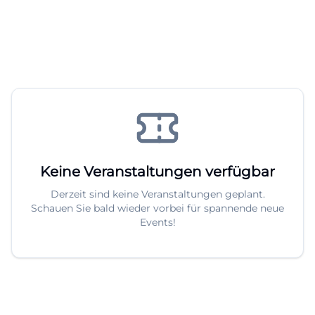
Keine Veranstaltungen verfügbar
Derzeit sind keine Veranstaltungen geplant.
Schauen Sie bald wieder vorbei für spannende neue
Events!