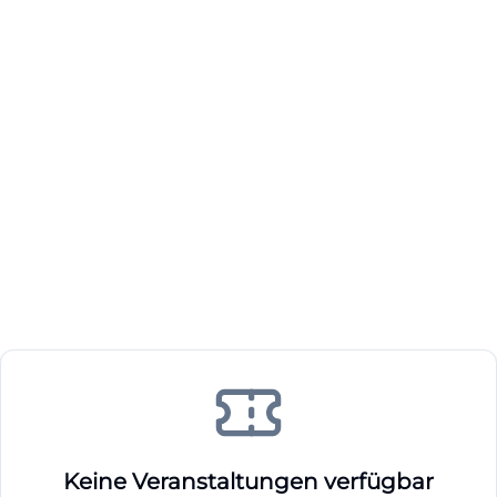
Keine Veranstaltungen verfügbar