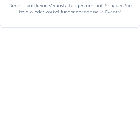
Derzeit sind keine Veranstaltungen geplant. Schauen Sie
bald wieder vorbei für spannende neue Events!