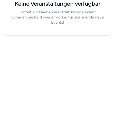
Keine Veranstaltungen verfügbar
Derzeit sind keine Veranstaltungen geplant.
Schauen Sie bald wieder vorbei für spannende neue
Events!