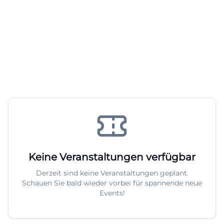
Keine Veranstaltungen verfügbar
Derzeit sind keine Veranstaltungen geplant.
Schauen Sie bald wieder vorbei für spannende neue
Events!