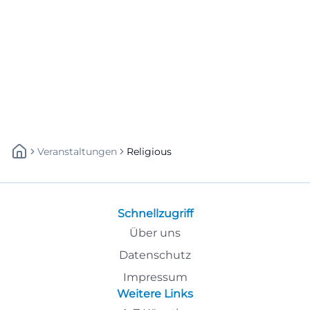
Veranstaltungen
Religious
Schnellzugriff
Über uns
Datenschutz
Impressum
Weitere Links