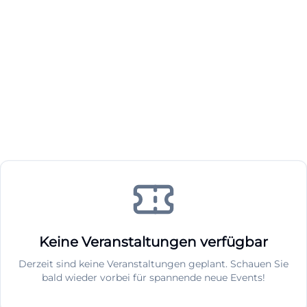
Keine Veranstaltungen verfügbar
Derzeit sind keine Veranstaltungen geplant. Schauen Sie
bald wieder vorbei für spannende neue Events!