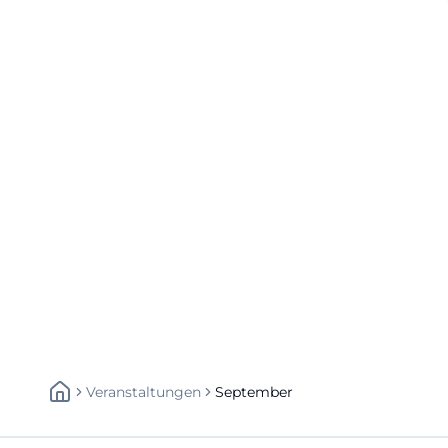
Veranstaltungen
September